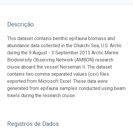
Descrição
This dataset contains benthic epifauna biomass and
abundance data collected in the Chukchi Sea, U.S. Arctic
during the 9 August - 3 September 2015 Arctic Marine
Biodiversity Observing Network (AMBON) research
cruise aboard the vessel Norseman II. The dataset
contains two comma separated values (csv) files
exported from Microsoft Excel. These data were
generated from epifauna samples conducted using beam
trawls during the research cruise.
Registros de Dados