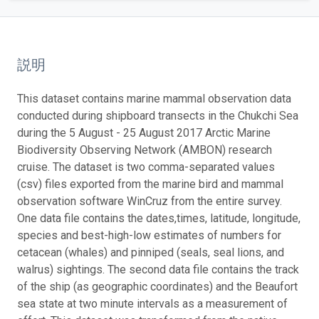
説明
This dataset contains marine mammal observation data
conducted during shipboard transects in the Chukchi Sea
during the 5 August - 25 August 2017 Arctic Marine
Biodiversity Observing Network (AMBON) research
cruise. The dataset is two comma-separated values
(csv) files exported from the marine bird and mammal
observation software WinCruz from the entire survey.
One data file contains the dates,times, latitude, longitude,
species and best-high-low estimates of numbers for
cetacean (whales) and pinniped (seals, seal lions, and
walrus) sightings. The second data file contains the track
of the ship (as geographic coordinates) and the Beaufort
sea state at two minute intervals as a measurement of