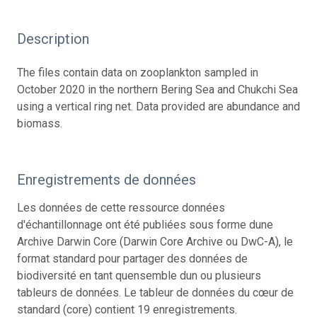
Description
The files contain data on zooplankton sampled in
October 2020 in the northern Bering Sea and Chukchi Sea
using a vertical ring net. Data provided are abundance and
biomass.
Enregistrements de données
Les données de cette ressource données
d'échantillonnage ont été publiées sous forme dune
Archive Darwin Core (Darwin Core Archive ou DwC-A), le
format standard pour partager des données de
biodiversité en tant quensemble dun ou plusieurs
tableurs de données. Le tableur de données du cœur de
standard (core) contient 19 enregistrements.