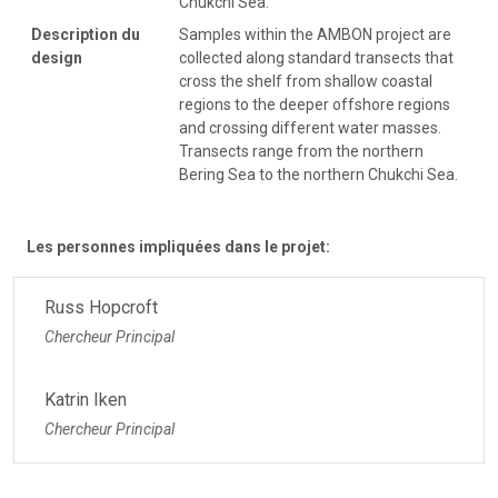
Chukchi Sea.
Description du
Samples within the AMBON project are
design
collected along standard transects that
cross the shelf from shallow coastal
regions to the deeper offshore regions
and crossing different water masses.
Transects range from the northern
Bering Sea to the northern Chukchi Sea.
Les personnes impliquées dans le projet:
Russ Hopcroft
Chercheur Principal
Katrin Iken
Chercheur Principal