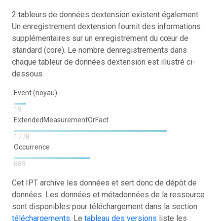
2 tableurs de données dextension existent également.
Un enregistrement dextension fournit des informations
supplémentaires sur un enregistrement du cœur de
standard (core). Le nombre denregistrements dans
chaque tableur de données dextension est illustré ci-
dessous.
Event (noyau)
19
ExtendedMeasurementOrFact
1778
Occurrence
889
Cet IPT archive les données et sert donc de dépôt de
données. Les données et métadonnées de la ressource
sont disponibles pour téléchargement dans la section
téléchargements
. Le
tableau des versions
liste les