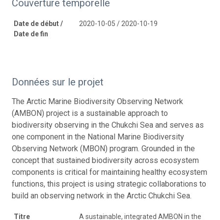
Couverture temporelle
Date de début /
2020-10-05 / 2020-10-19
Date de fin
Données sur le projet
The Arctic Marine Biodiversity Observing Network
(AMBON) project is a sustainable approach to
biodiversity observing in the Chukchi Sea and serves as
one component in the National Marine Biodiversity
Observing Network (MBON) program. Grounded in the
concept that sustained biodiversity across ecosystem
components is critical for maintaining healthy ecosystem
functions, this project is using strategic collaborations to
build an observing network in the Arctic Chukchi Sea.
Titre
A sustainable, integrated AMBON in the