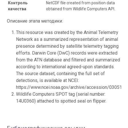
Контроль
NetCDF file created from position data
качества
obtained from Wildlife Computers API.
Описание этапа методики:
This resource was created by the Animal Telemetry
Network as a summarized representation of animal
presence determined by satellite telemetry tagging
efforts. Darwin Core (DwC) records were extracted
from the ATN database and filtered and summarized
according to international agreed-upon standards.
The source dataset, containing the full set of
detections, is available at NCEI:
https://www.ncei.noaa.gov/archive/accession/0305191.
Wildlife Computers SPOT tag (serial number:
14U0360) attached to spotted seal on flipper.