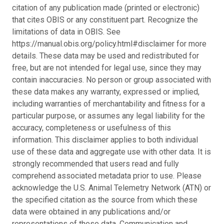
citation of any publication made (printed or electronic)
that cites OBIS or any constituent part. Recognize the
limitations of data in OBIS. See
https://manual.obis.org/policy.html#disclaimer for more
details. These data may be used and redistributed for
free, but are not intended for legal use, since they may
contain inaccuracies. No person or group associated with
these data makes any warranty, expressed or implied,
including warranties of merchantability and fitness for a
particular purpose, or assumes any legal liability for the
accuracy, completeness or usefulness of this
information. This disclaimer applies to both individual
use of these data and aggregate use with other data. It is
strongly recommended that users read and fully
comprehend associated metadata prior to use. Please
acknowledge the U.S. Animal Telemetry Network (ATN) or
the specified citation as the source from which these
data were obtained in any publications and/or
representations of these data. Communication and