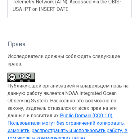
Telemetry Network (ATN). Accessed via the OBIS-
USA IPT on INSERT DATE
Права
Исследователи должны соблюдать следующие
права:
Публикующей организацией и владельцем прав на
данную работу является NOAA Integrated Ocean
Observing System. Насколько это возможно по
закону, издатель отказался от всех прав на эти
данные и посвятил их
Public Domain (CC0 1.0)
.
Пользователи могут без ограничений копировать,
изменять, распространять и использовать работу, в
том числе в коммерческих целях.