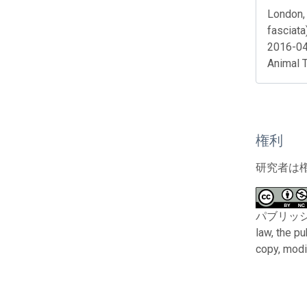
London, 
fasciata
2016-04
Animal 
権利
研究者は
パブリッシャー
law, the p
copy, modi