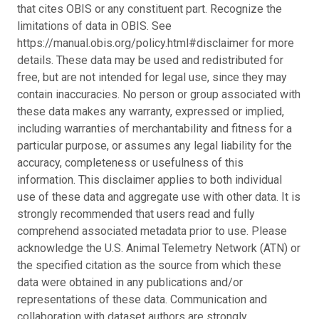
that cites OBIS or any constituent part. Recognize the
limitations of data in OBIS. See
https://manual.obis.org/policy.html#disclaimer for more
details. These data may be used and redistributed for
free, but are not intended for legal use, since they may
contain inaccuracies. No person or group associated with
these data makes any warranty, expressed or implied,
including warranties of merchantability and fitness for a
particular purpose, or assumes any legal liability for the
accuracy, completeness or usefulness of this
information. This disclaimer applies to both individual
use of these data and aggregate use with other data. It is
strongly recommended that users read and fully
comprehend associated metadata prior to use. Please
acknowledge the U.S. Animal Telemetry Network (ATN) or
the specified citation as the source from which these
data were obtained in any publications and/or
representations of these data. Communication and
collaboration with dataset authors are strongly