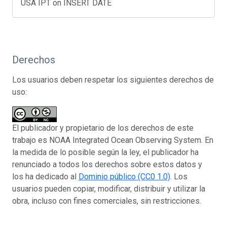
USA IPT on INSERT DATE
Derechos
Los usuarios deben respetar los siguientes derechos de
uso:
El publicador y propietario de los derechos de este
trabajo es NOAA Integrated Ocean Observing System. En
la medida de lo posible según la ley, el publicador ha
renunciado a todos los derechos sobre estos datos y
los ha dedicado al
Dominio público (CC0 1.0)
. Los
usuarios pueden copiar, modificar, distribuir y utilizar la
obra, incluso con fines comerciales, sin restricciones.