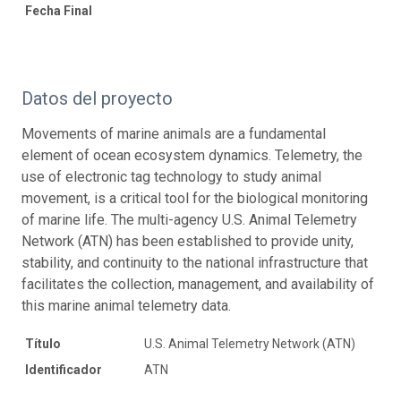
Fecha Final
Datos del proyecto
Movements of marine animals are a fundamental
element of ocean ecosystem dynamics. Telemetry, the
use of electronic tag technology to study animal
movement, is a critical tool for the biological monitoring
of marine life. The multi-agency U.S. Animal Telemetry
Network (ATN) has been established to provide unity,
stability, and continuity to the national infrastructure that
facilitates the collection, management, and availability of
this marine animal telemetry data.
Título
U.S. Animal Telemetry Network (ATN)
Identificador
ATN