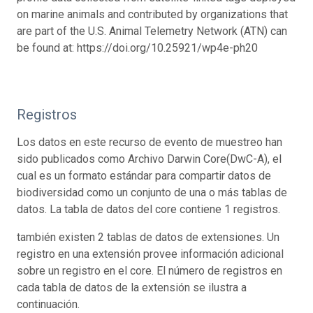
on marine animals and contributed by organizations that
are part of the U.S. Animal Telemetry Network (ATN) can
be found at: https://doi.org/10.25921/wp4e-ph20
Registros
Los datos en este recurso de evento de muestreo han
sido publicados como Archivo Darwin Core(DwC-A), el
cual es un formato estándar para compartir datos de
biodiversidad como un conjunto de una o más tablas de
datos. La tabla de datos del core contiene 1 registros.
también existen 2 tablas de datos de extensiones. Un
registro en una extensión provee información adicional
sobre un registro en el core. El número de registros en
cada tabla de datos de la extensión se ilustra a
continuación.