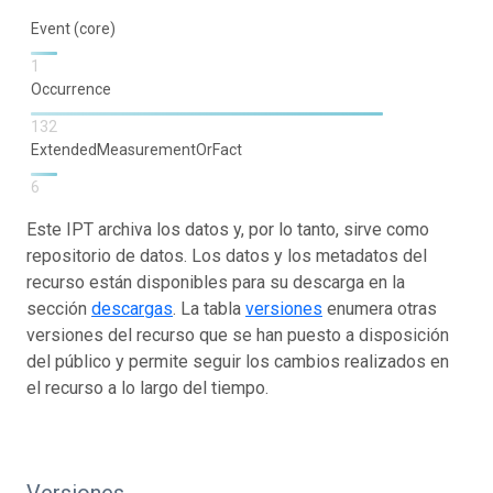
Event (core)
1
Occurrence
132
ExtendedMeasurementOrFact
6
Este IPT archiva los datos y, por lo tanto, sirve como
repositorio de datos. Los datos y los metadatos del
recurso están disponibles para su descarga en la
sección
descargas
. La tabla
versiones
enumera otras
versiones del recurso que se han puesto a disposición
del público y permite seguir los cambios realizados en
el recurso a lo largo del tiempo.
Versiones