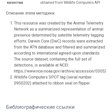
качества
obtained from Wildlife Computers API.
Описание этапа методики:
This resource was created by the Animal Telemetry
Network as a summarized representation of animal
presence determined by satellite telemetry tagging
efforts. Darwin Core (DwC) records were extracted
from the ATN database and filtered and summarized
according to international agreed-upon standards.
The source dataset, containing the full set of
detections, is available at NCEI:
https://www.ncei.noaa.gov/archive/accession/0305267.
Wildlife Computers SPOT tag (serial number:
09S0202) attached to ribbon seal on flipper.
Библиографические ссылки