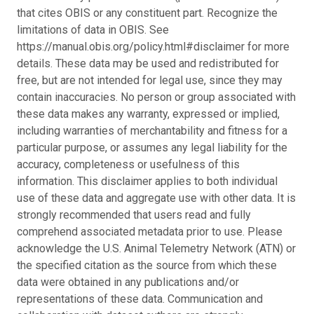
that cites OBIS or any constituent part. Recognize the
limitations of data in OBIS. See
https://manual.obis.org/policy.html#disclaimer for more
details. These data may be used and redistributed for
free, but are not intended for legal use, since they may
contain inaccuracies. No person or group associated with
these data makes any warranty, expressed or implied,
including warranties of merchantability and fitness for a
particular purpose, or assumes any legal liability for the
accuracy, completeness or usefulness of this
information. This disclaimer applies to both individual
use of these data and aggregate use with other data. It is
strongly recommended that users read and fully
comprehend associated metadata prior to use. Please
acknowledge the U.S. Animal Telemetry Network (ATN) or
the specified citation as the source from which these
data were obtained in any publications and/or
representations of these data. Communication and