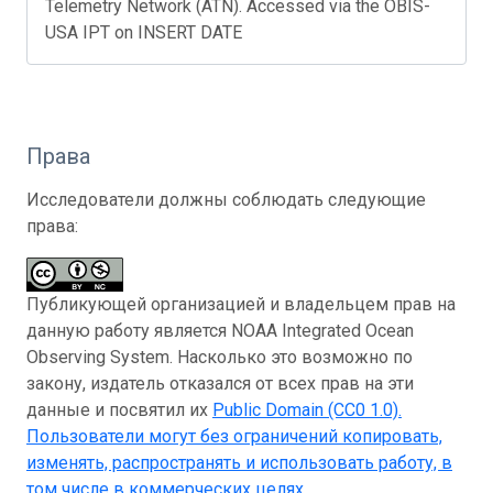
Telemetry Network (ATN). Accessed via the OBIS-
USA IPT on INSERT DATE
Права
Исследователи должны соблюдать следующие
права:
Публикующей организацией и владельцем прав на
данную работу является NOAA Integrated Ocean
Observing System. Насколько это возможно по
закону, издатель отказался от всех прав на эти
данные и посвятил их
Public Domain (CC0 1.0)
.
Пользователи могут без ограничений копировать,
изменять, распространять и использовать работу, в
том числе в коммерческих целях.