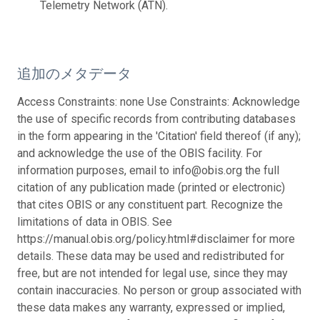
Telemetry Network (ATN).
追加のメタデータ
Access Constraints: none Use Constraints: Acknowledge
the use of specific records from contributing databases
in the form appearing in the 'Citation' field thereof (if any);
and acknowledge the use of the OBIS facility. For
information purposes, email to info@obis.org the full
citation of any publication made (printed or electronic)
that cites OBIS or any constituent part. Recognize the
limitations of data in OBIS. See
https://manual.obis.org/policy.html#disclaimer for more
details. These data may be used and redistributed for
free, but are not intended for legal use, since they may
contain inaccuracies. No person or group associated with
these data makes any warranty, expressed or implied,