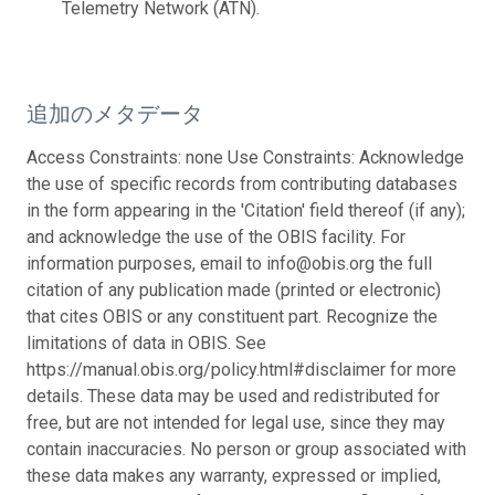
Telemetry Network (ATN).
追加のメタデータ
Access Constraints: none Use Constraints: Acknowledge
the use of specific records from contributing databases
in the form appearing in the 'Citation' field thereof (if any);
and acknowledge the use of the OBIS facility. For
information purposes, email to info@obis.org the full
citation of any publication made (printed or electronic)
that cites OBIS or any constituent part. Recognize the
limitations of data in OBIS. See
https://manual.obis.org/policy.html#disclaimer for more
details. These data may be used and redistributed for
free, but are not intended for legal use, since they may
contain inaccuracies. No person or group associated with
these data makes any warranty, expressed or implied,