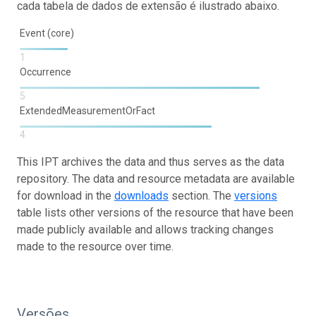
cada tabela de dados de extensão é ilustrado abaixo.
Event (core)
1
Occurrence
5
ExtendedMeasurementOrFact
4
This IPT archives the data and thus serves as the data
repository. The data and resource metadata are available
for download in the
downloads
section. The
versions
table lists other versions of the resource that have been
made publicly available and allows tracking changes
made to the resource over time.
Versões