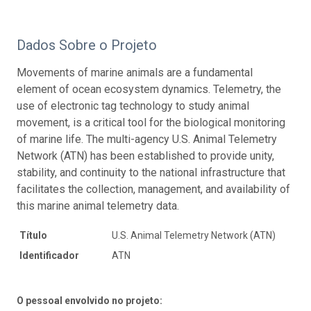
Dados Sobre o Projeto
Movements of marine animals are a fundamental
element of ocean ecosystem dynamics. Telemetry, the
use of electronic tag technology to study animal
movement, is a critical tool for the biological monitoring
of marine life. The multi-agency U.S. Animal Telemetry
Network (ATN) has been established to provide unity,
stability, and continuity to the national infrastructure that
facilitates the collection, management, and availability of
this marine animal telemetry data.
Título
U.S. Animal Telemetry Network (ATN)
Identificador
ATN
O pessoal envolvido no projeto: