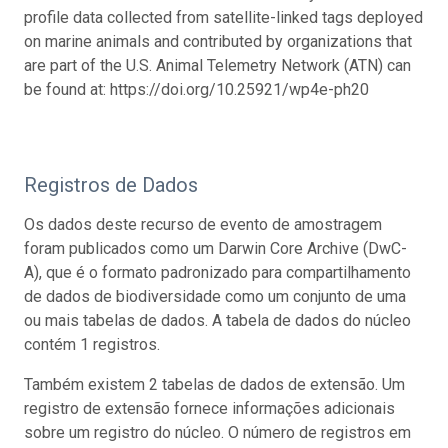
profile data collected from satellite-linked tags deployed
on marine animals and contributed by organizations that
are part of the U.S. Animal Telemetry Network (ATN) can
be found at: https://doi.org/10.25921/wp4e-ph20
Registros de Dados
Os dados deste recurso de evento de amostragem
foram publicados como um Darwin Core Archive (DwC-
A), que é o formato padronizado para compartilhamento
de dados de biodiversidade como um conjunto de uma
ou mais tabelas de dados. A tabela de dados do núcleo
contém 1 registros.
Também existem 2 tabelas de dados de extensão. Um
registro de extensão fornece informações adicionais
sobre um registro do núcleo. O número de registros em