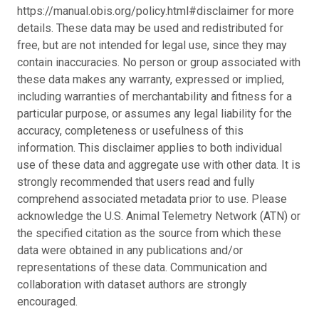
https://manual.obis.org/policy.html#disclaimer for more
details. These data may be used and redistributed for
free, but are not intended for legal use, since they may
contain inaccuracies. No person or group associated with
these data makes any warranty, expressed or implied,
including warranties of merchantability and fitness for a
particular purpose, or assumes any legal liability for the
accuracy, completeness or usefulness of this
information. This disclaimer applies to both individual
use of these data and aggregate use with other data. It is
strongly recommended that users read and fully
comprehend associated metadata prior to use. Please
acknowledge the U.S. Animal Telemetry Network (ATN) or
the specified citation as the source from which these
data were obtained in any publications and/or
representations of these data. Communication and
collaboration with dataset authors are strongly
encouraged.