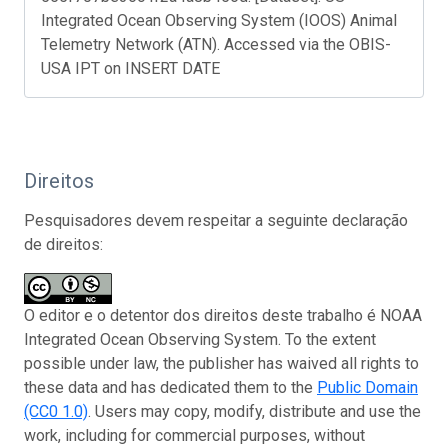
Integrated Ocean Observing System (IOOS) Animal
Telemetry Network (ATN). Accessed via the OBIS-
USA IPT on INSERT DATE
Direitos
Pesquisadores devem respeitar a seguinte declaração
de direitos:
O editor e o detentor dos direitos deste trabalho é NOAA
Integrated Ocean Observing System. To the extent
possible under law, the publisher has waived all rights to
these data and has dedicated them to the
Public Domain
(CC0 1.0)
. Users may copy, modify, distribute and use the
work, including for commercial purposes, without