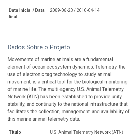
Data Inicial / Data
2009-06-23 / 2010-04-14
final
Dados Sobre o Projeto
Movements of marine animals are a fundamental
element of ocean ecosystem dynamics. Telemetry, the
use of electronic tag technology to study animal
movement, is a critical tool for the biological monitoring
of marine life. The multi-agency U.S. Animal Telemetry
Network (ATN) has been established to provide unity,
stability, and continuity to the national infrastructure that
facilitates the collection, management, and availability of
this marine animal telemetry data.
Título
U.S. Animal Telemetry Network (ATN)