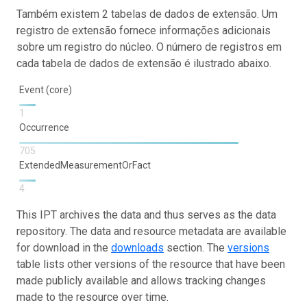
Também existem 2 tabelas de dados de extensão. Um
registro de extensão fornece informações adicionais
sobre um registro do núcleo. O número de registros em
cada tabela de dados de extensão é ilustrado abaixo.
Event (core)
1
Occurrence
705
ExtendedMeasurementOrFact
4
This IPT archives the data and thus serves as the data
repository. The data and resource metadata are available
for download in the
downloads
section. The
versions
table lists other versions of the resource that have been
made publicly available and allows tracking changes
made to the resource over time.