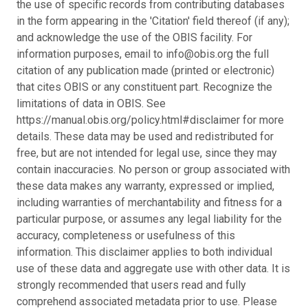
the use of specific records from contributing databases
in the form appearing in the 'Citation' field thereof (if any);
and acknowledge the use of the OBIS facility. For
information purposes, email to info@obis.org the full
citation of any publication made (printed or electronic)
that cites OBIS or any constituent part. Recognize the
limitations of data in OBIS. See
https://manual.obis.org/policy.html#disclaimer for more
details. These data may be used and redistributed for
free, but are not intended for legal use, since they may
contain inaccuracies. No person or group associated with
these data makes any warranty, expressed or implied,
including warranties of merchantability and fitness for a
particular purpose, or assumes any legal liability for the
accuracy, completeness or usefulness of this
information. This disclaimer applies to both individual
use of these data and aggregate use with other data. It is
strongly recommended that users read and fully
comprehend associated metadata prior to use. Please