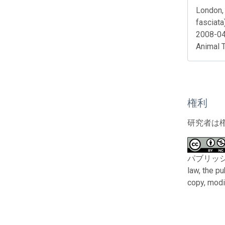
London, 
fasciata
2008-04
Animal 
権利
研究者は
パブリッシャー
law, the p
copy, modi