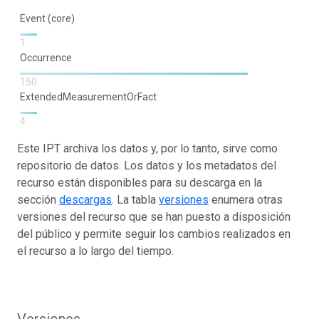
Event (core)
1
Occurrence
150
ExtendedMeasurementOrFact
4
Este IPT archiva los datos y, por lo tanto, sirve como
repositorio de datos. Los datos y los metadatos del
recurso están disponibles para su descarga en la
sección
descargas
. La tabla
versiones
enumera otras
versiones del recurso que se han puesto a disposición
del público y permite seguir los cambios realizados en
el recurso a lo largo del tiempo.
Versiones