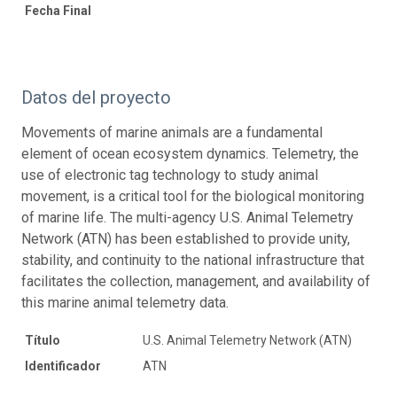
Fecha Final
Datos del proyecto
Movements of marine animals are a fundamental
element of ocean ecosystem dynamics. Telemetry, the
use of electronic tag technology to study animal
movement, is a critical tool for the biological monitoring
of marine life. The multi-agency U.S. Animal Telemetry
Network (ATN) has been established to provide unity,
stability, and continuity to the national infrastructure that
facilitates the collection, management, and availability of
this marine animal telemetry data.
Título
U.S. Animal Telemetry Network (ATN)
Identificador
ATN