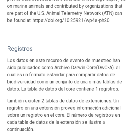
on marine animals and contributed by organizations that
are part of the U.S. Animal Telemetry Network (ATN) can
be found at: https://doi.org/10.25921/wp4e-ph20
Registros
Los datos en este recurso de evento de muestreo han
sido publicados como Archivo Darwin Core(DwC-A), el
cual es un formato estándar para compartir datos de
biodiversidad como un conjunto de una o más tablas de
datos. La tabla de datos del core contiene 1 registros.
también existen 2 tablas de datos de extensiones. Un
registro en una extensión provee información adicional
sobre un registro en el core. El número de registros en
cada tabla de datos de la extensión se ilustra a
continuación.