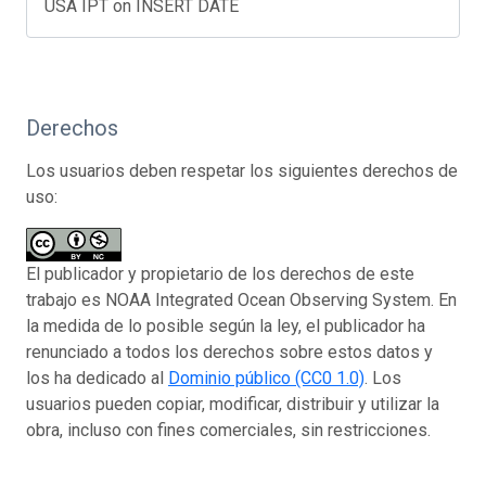
USA IPT on INSERT DATE
Derechos
Los usuarios deben respetar los siguientes derechos de
uso:
El publicador y propietario de los derechos de este
trabajo es NOAA Integrated Ocean Observing System. En
la medida de lo posible según la ley, el publicador ha
renunciado a todos los derechos sobre estos datos y
los ha dedicado al
Dominio público (CC0 1.0)
. Los
usuarios pueden copiar, modificar, distribuir y utilizar la
obra, incluso con fines comerciales, sin restricciones.