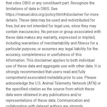
that cites OBIS or any constituent part. Recognize the
limitations of data in OBIS. See
https://manual.obis.org/policy.html#disclaimer for more
details. These data may be used and redistributed for
free, but are not intended for legal use, since they may
contain inaccuracies. No person or group associated with
these data makes any warranty, expressed or implied,
including warranties of merchantability and fitness for a
particular purpose, or assumes any legal liability for the
accuracy, completeness or usefulness of this
information. This disclaimer applies to both individual
use of these data and aggregate use with other data. It is
strongly recommended that users read and fully
comprehend associated metadata prior to use. Please
acknowledge the U.S. Animal Telemetry Network (ATN) or
the specified citation as the source from which these
data were obtained in any publications and/or
representations of these data. Communication and
collaboration with dataset authors are strongly