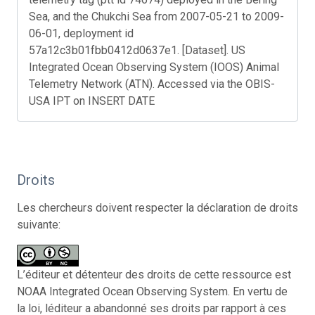
Sea, and the Chukchi Sea from 2007-05-21 to 2009-
06-01, deployment id
57a12c3b01fbb0412d0637e1. [Dataset]. US
Integrated Ocean Observing System (IOOS) Animal
Telemetry Network (ATN). Accessed via the OBIS-
USA IPT on INSERT DATE
Droits
Les chercheurs doivent respecter la déclaration de droits
suivante:
L’éditeur et détenteur des droits de cette ressource est
NOAA Integrated Ocean Observing System. En vertu de
la loi, léditeur a abandonné ses droits par rapport à ces