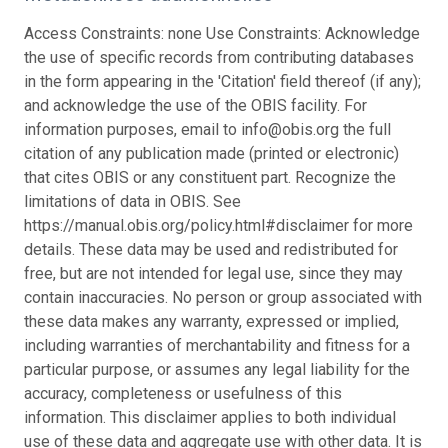
Access Constraints: none Use Constraints: Acknowledge
the use of specific records from contributing databases
in the form appearing in the 'Citation' field thereof (if any);
and acknowledge the use of the OBIS facility. For
information purposes, email to info@obis.org the full
citation of any publication made (printed or electronic)
that cites OBIS or any constituent part. Recognize the
limitations of data in OBIS. See
https://manual.obis.org/policy.html#disclaimer for more
details. These data may be used and redistributed for
free, but are not intended for legal use, since they may
contain inaccuracies. No person or group associated with
these data makes any warranty, expressed or implied,
including warranties of merchantability and fitness for a
particular purpose, or assumes any legal liability for the
accuracy, completeness or usefulness of this
information. This disclaimer applies to both individual
use of these data and aggregate use with other data. It is