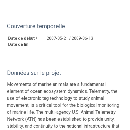
Couverture temporelle
Date de début /
2007-05-21 / 2009-06-13
Date de fin
Données sur le projet
Movements of marine animals are a fundamental
element of ocean ecosystem dynamics. Telemetry, the
use of electronic tag technology to study animal
movement, is a critical tool for the biological monitoring
of marine life. The multi-agency U.S. Animal Telemetry
Network (ATN) has been established to provide unity,
stability, and continuity to the national infrastructure that