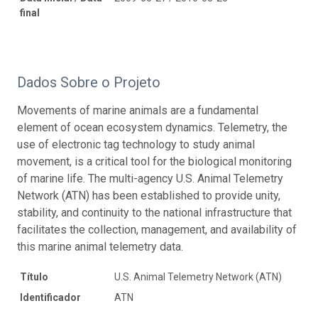
final
Dados Sobre o Projeto
Movements of marine animals are a fundamental
element of ocean ecosystem dynamics. Telemetry, the
use of electronic tag technology to study animal
movement, is a critical tool for the biological monitoring
of marine life. The multi-agency U.S. Animal Telemetry
Network (ATN) has been established to provide unity,
stability, and continuity to the national infrastructure that
facilitates the collection, management, and availability of
this marine animal telemetry data.
Título
U.S. Animal Telemetry Network (ATN)
Identificador
ATN