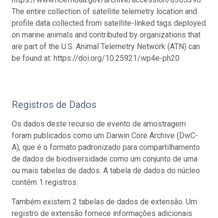
The entire collection of satellite telemetry location and
profile data collected from satellite-linked tags deployed
on marine animals and contributed by organizations that
are part of the U.S. Animal Telemetry Network (ATN) can
be found at: https://doi.org/10.25921/wp4e-ph20
Registros de Dados
Os dados deste recurso de evento de amostragem
foram publicados como um Darwin Core Archive (DwC-
A), que é o formato padronizado para compartilhamento
de dados de biodiversidade como um conjunto de uma
ou mais tabelas de dados. A tabela de dados do núcleo
contém 1 registros.
Também existem 2 tabelas de dados de extensão. Um
registro de extensão fornece informações adicionais