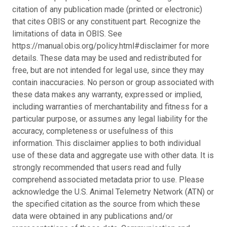
citation of any publication made (printed or electronic)
that cites OBIS or any constituent part. Recognize the
limitations of data in OBIS. See
https://manual.obis.org/policy.html#disclaimer for more
details. These data may be used and redistributed for
free, but are not intended for legal use, since they may
contain inaccuracies. No person or group associated with
these data makes any warranty, expressed or implied,
including warranties of merchantability and fitness for a
particular purpose, or assumes any legal liability for the
accuracy, completeness or usefulness of this
information. This disclaimer applies to both individual
use of these data and aggregate use with other data. It is
strongly recommended that users read and fully
comprehend associated metadata prior to use. Please
acknowledge the U.S. Animal Telemetry Network (ATN) or
the specified citation as the source from which these
data were obtained in any publications and/or