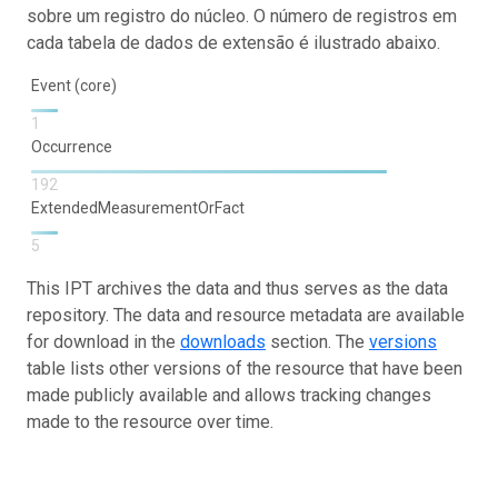
sobre um registro do núcleo. O número de registros em
cada tabela de dados de extensão é ilustrado abaixo.
Event (core)
1
Occurrence
192
ExtendedMeasurementOrFact
5
This IPT archives the data and thus serves as the data
repository. The data and resource metadata are available
for download in the
downloads
section. The
versions
table lists other versions of the resource that have been
made publicly available and allows tracking changes
made to the resource over time.