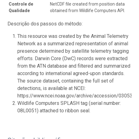
Controle de
NetCDF file created from position data
Qualidade
obtained from Wildlife Computers API.
Descrição dos passos do método:
This resource was created by the Animal Telemetry
Network as a summarized representation of animal
presence determined by satellite telemetry tagging
efforts. Darwin Core (DwC) records were extracted
from the ATN database and filtered and summarized
according to international agreed-upon standards.
The source dataset, containing the full set of
detections, is available at NCEI:
https://www.ncei.noaa.gov/archive/accession/0305398.
Wildlife Computers SPLASH tag (serial number:
08L0051) attached to ribbon seal.