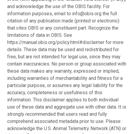
and acknowledge the use of the OBIS facility. For
information purposes, email to info@obis.org the full
citation of any publication made (printed or electronic)
that cites OBIS or any constituent part. Recognize the
limitations of data in OBIS. See
https://manual.obis.org/policy.html#disclaimer for more
details. These data may be used and redistributed for
free, but are not intended for legal use, since they may
contain inaccuracies. No person or group associated with
these data makes any warranty, expressed or implied,
including warranties of merchantability and fitness for a
particular purpose, or assumes any legal liability for the
accuracy, completeness or usefulness of this
information. This disclaimer applies to both individual
use of these data and aggregate use with other data. It is
strongly recommended that users read and fully
comprehend associated metadata prior to use. Please
acknowledge the U.S. Animal Telemetry Network (ATN) or