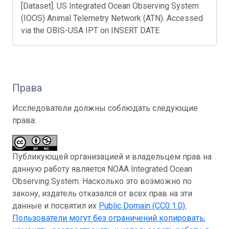
[Dataset]. US Integrated Ocean Observing System
(IOOS) Animal Telemetry Network (ATN). Accessed
via the OBIS-USA IPT on INSERT DATE
Права
Исследователи должны соблюдать следующие
права:
Публикующей организацией и владельцем прав на
данную работу является NOAA Integrated Ocean
Observing System. Насколько это возможно по
закону, издатель отказался от всех прав на эти
данные и посвятил их
Public Domain (CC0 1.0)
.
Пользователи могут без ограничений копировать,