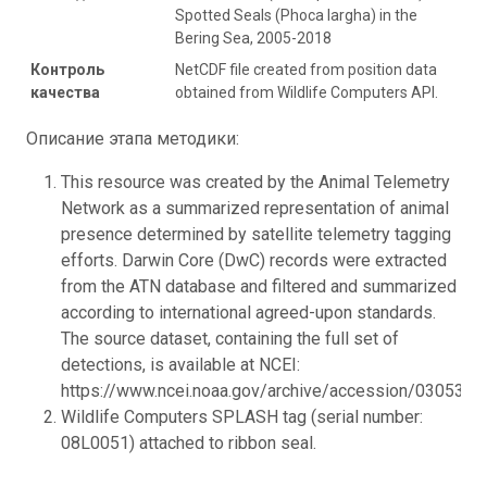
Spotted Seals (Phoca largha) in the
Bering Sea, 2005-2018
Контроль
NetCDF file created from position data
качества
obtained from Wildlife Computers API.
Описание этапа методики:
This resource was created by the Animal Telemetry
Network as a summarized representation of animal
presence determined by satellite telemetry tagging
efforts. Darwin Core (DwC) records were extracted
from the ATN database and filtered and summarized
according to international agreed-upon standards.
The source dataset, containing the full set of
detections, is available at NCEI:
https://www.ncei.noaa.gov/archive/accession/0305398.
Wildlife Computers SPLASH tag (serial number:
08L0051) attached to ribbon seal.