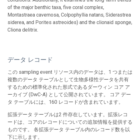
of the major benthic taxa, five coral complex,
Montastraea cavernosa, Colpophyllia natans, Siderastrea
siderea, and Porites astreoides) and the clionaid sponge,
Cliona delitrix.
データ レコード
この sampling event リソース内のデータは、1 つまたは
複数のデータ テーブルとして生物多様性データを共有
するための標準化された形式であるダーウィン コア ア
ーカイブ (DwC-A) として公開されています。 コア デー
タ テーブルには、160 レコードが含まれています。
拡張データ テーブルは2 件存在しています。拡張レコ
ードは、コアのレコードについての追加情報を提供する
ものです。 各拡張データ テーブル内のレコード数を以
下に示します。