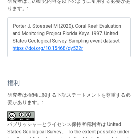
研究者はこの研究内容を以下のように引用する必要があ
ります。:
Porter J, Stoessel M (2020). Coral Reef Evaluation
and Monitoring Project Florida Keys 1997. United
States Geological Survey. Sampling event dataset
https://doi.org/10.15468/dy522r
権利
研究者は権利に関する下記ステートメントを尊重する必
要があります。:
パブリッシャーとライセンス保持者権利者は United
States Geological Survey。 To the extent possible under