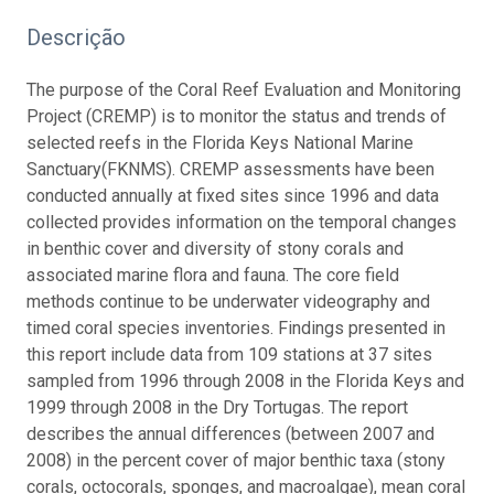
Descrição
The purpose of the Coral Reef Evaluation and Monitoring
Project (CREMP) is to monitor the status and trends of
selected reefs in the Florida Keys National Marine
Sanctuary(FKNMS). CREMP assessments have been
conducted annually at fixed sites since 1996 and data
collected provides information on the temporal changes
in benthic cover and diversity of stony corals and
associated marine flora and fauna. The core field
methods continue to be underwater videography and
timed coral species inventories. Findings presented in
this report include data from 109 stations at 37 sites
sampled from 1996 through 2008 in the Florida Keys and
1999 through 2008 in the Dry Tortugas. The report
describes the annual differences (between 2007 and
2008) in the percent cover of major benthic taxa (stony
corals, octocorals, sponges, and macroalgae), mean coral