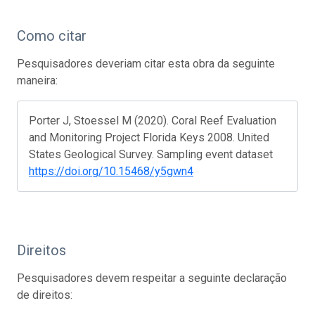
Como citar
Pesquisadores deveriam citar esta obra da seguinte
maneira:
Porter J, Stoessel M (2020). Coral Reef Evaluation
and Monitoring Project Florida Keys 2008. United
States Geological Survey. Sampling event dataset
https://doi.org/10.15468/y5gwn4
Direitos
Pesquisadores devem respeitar a seguinte declaração
de direitos: