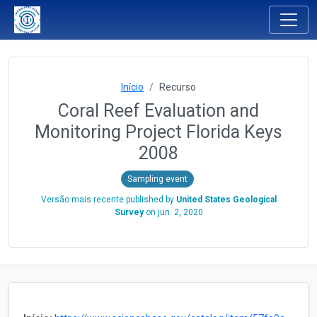
Início
Recurso
Coral Reef Evaluation and
Monitoring Project Florida Keys
2008
Sampling event
Versão mais recente published by
United States Geological
Survey
on
jun. 2, 2020