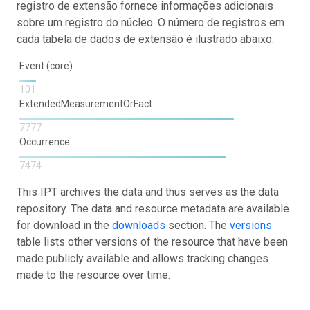
registro de extensão fornece informações adicionais
sobre um registro do núcleo. O número de registros em
cada tabela de dados de extensão é ilustrado abaixo.
Event (core)
101
ExtendedMeasurementOrFact
7777
Occurrence
7474
This IPT archives the data and thus serves as the data
repository. The data and resource metadata are available
for download in the
downloads
section. The
versions
table lists other versions of the resource that have been
made publicly available and allows tracking changes
made to the resource over time.