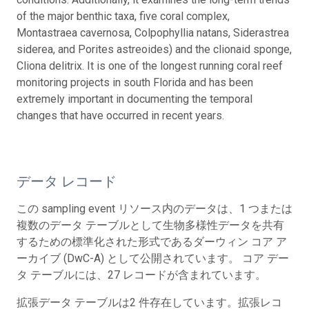
of the major benthic taxa, five coral complex,
Montastraea cavernosa, Colpophyllia natans, Siderastrea
siderea, and Porites astreoides) and the clionaid sponge,
Cliona delitrix. It is one of the longest running coral reef
monitoring projects in south Florida and has been
extremely important in documenting the temporal
changes that have occurred in recent years.
データ レコード
この sampling event リソース内のデータは、1 つまたは
複数のデータ テーブルとして生物多様性データを共有
するための標準化された形式であるダーウィン コア ア
ーカイブ (DwC-A) として公開されています。 コア デー
タ テーブルには、27 レコードが含まれています。
拡張データ テーブルは2 件存在しています。拡張レコ