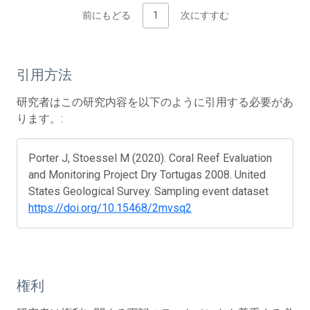
前にもどる
1
次にすすむ
引用方法
研究者はこの研究内容を以下のように引用する必要があ
ります。:
Porter J, Stoessel M (2020). Coral Reef Evaluation
and Monitoring Project Dry Tortugas 2008. United
States Geological Survey. Sampling event dataset
https://doi.org/10.15468/2mvsq2
権利