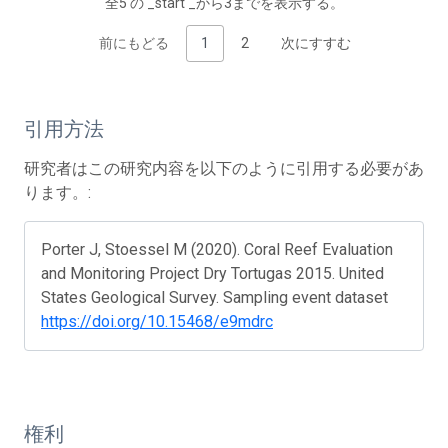
全5 の _start _から3までを表示する。
前にもどる
1
2
次にすすむ
引用方法
研究者はこの研究内容を以下のように引用する必要があ
ります。:
Porter J, Stoessel M (2020). Coral Reef Evaluation
and Monitoring Project Dry Tortugas 2015. United
States Geological Survey. Sampling event dataset
https://doi.org/10.15468/e9mdrc
権利