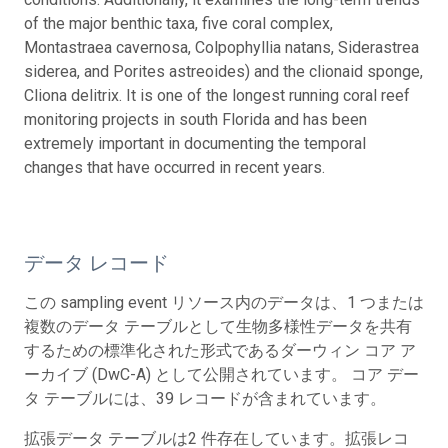
of the major benthic taxa, five coral complex,
Montastraea cavernosa, Colpophyllia natans, Siderastrea
siderea, and Porites astreoides) and the clionaid sponge,
Cliona delitrix. It is one of the longest running coral reef
monitoring projects in south Florida and has been
extremely important in documenting the temporal
changes that have occurred in recent years.
データ レコード
この sampling event リソース内のデータは、1 つまたは
複数のデータ テーブルとして生物多様性データを共有
するための標準化された形式であるダーウィン コア ア
ーカイブ (DwC-A) として公開されています。 コア デー
タ テーブルには、39 レコードが含まれています。
拡張データ テーブルは2 件存在しています。拡張レコ