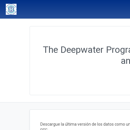
The Deepwater Progra
an
Descargue la última versión de los datos como 