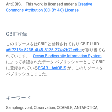
AntOBIS。 This work is licensed under a
Creative
Commons Attribution (CC-BY 4.0) License
.
GBIF登録
このリソースをはGBIF と登録されており GBIF UUID:
a6f7215c-8238-4f45-8125-274a2b71e6bc
が割り当てら
れています。
Ocean Biodiversity Information System
によって承認されたデータ パブリッシャーとして GBIF
に登録されている
SCAR - AntOBIS
が、このリソースを
パブリッシュしました。
キーワード
Samplingevent; Observation; CCAMLR; ANTARCTICA;