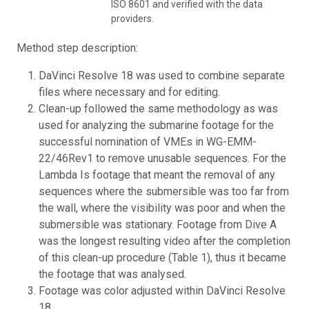
ISO 8601 and verified with the data
providers.
Method step description:
DaVinci Resolve 18 was used to combine separate
files where necessary and for editing.
Clean-up followed the same methodology as was
used for analyzing the submarine footage for the
successful nomination of VMEs in WG-EMM-
22/46Rev1 to remove unusable sequences. For the
Lambda Is footage that meant the removal of any
sequences where the submersible was too far from
the wall, where the visibility was poor and when the
submersible was stationary. Footage from Dive A
was the longest resulting video after the completion
of this clean-up procedure (Table 1), thus it became
the footage that was analysed.
Footage was color adjusted within DaVinci Resolve
18.