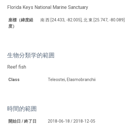
Florida Keys National Marine Sanctuary
座標（緯度経
南 西 [24.433, -82.005], 北 東 [25.747, -80.089]
度）
生物分類学的範囲
Reef fish
Class
Teleostei, Elasmobranchii
時間的範囲
開始日 / 終了日
2018-06-18 / 2018-12-05