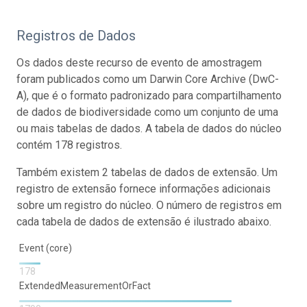
Registros de Dados
Os dados deste recurso de evento de amostragem
foram publicados como um Darwin Core Archive (DwC-
A), que é o formato padronizado para compartilhamento
de dados de biodiversidade como um conjunto de uma
ou mais tabelas de dados. A tabela de dados do núcleo
contém 178 registros.
Também existem 2 tabelas de dados de extensão. Um
registro de extensão fornece informações adicionais
sobre um registro do núcleo. O número de registros em
cada tabela de dados de extensão é ilustrado abaixo.
Event (core)
178
ExtendedMeasurementOrFact