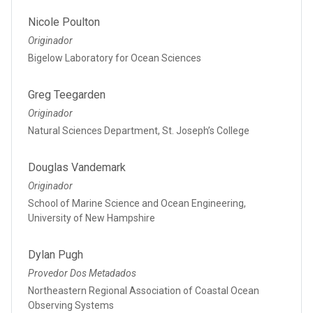
Nicole Poulton
Originador
Bigelow Laboratory for Ocean Sciences
Greg Teegarden
Originador
Natural Sciences Department, St. Joseph’s College
Douglas Vandemark
Originador
School of Marine Science and Ocean Engineering,
University of New Hampshire
Dylan Pugh
Provedor Dos Metadados
Northeastern Regional Association of Coastal Ocean
Observing Systems