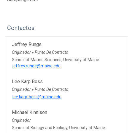
Contactos
Jeffrey Runge
Originador
Punto De Contacto
●
School of Marine Sciences, University of Maine
jeffrey.runge@maine.edu
Lee Karp Boss
Originador
Punto De Contacto
●
lee.karp-boss@maine.edu
Michael Kinnison
Originador
School of Biology and Ecology, University of Maine