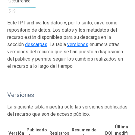
Occurrence
519
Este IPT archiva los datos y, por lo tanto, sirve como
repositorio de datos. Los datos y los metadatos del
recurso están disponibles para su descarga en la
sección
descargas
. La tabla
versiones
enumera otras
versiones del recurso que se han puesto a disposición
del público y permite seguir los cambios realizados en
el recurso a lo largo del tiempo.
Versiones
La siguiente tabla muestra sólo las versiones publicadas
del recurso que son de acceso público.
Última
Publicado
Resumen de
Versión
Registros
DOI
modificac