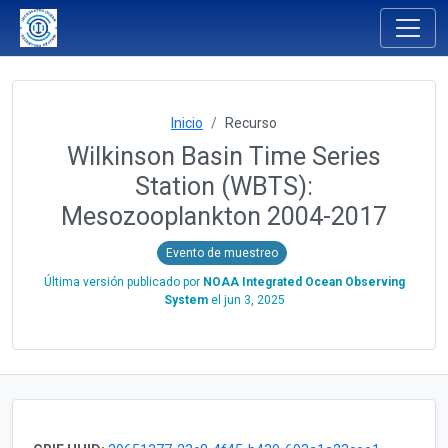
Inicio
Recurso
Wilkinson Basin Time Series
Station (WBTS):
Mesozooplankton 2004-2017
Evento de muestreo
Última versión publicado por
NOAA Integrated Ocean Observing
System
el
jun 3, 2025