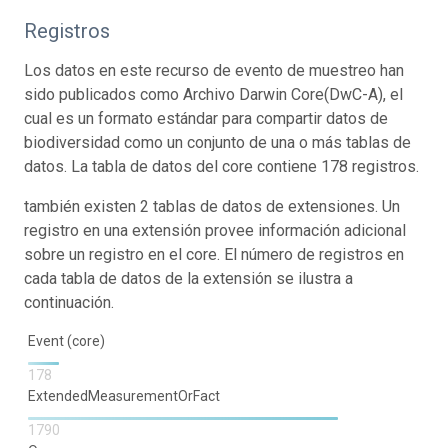
Registros
Los datos en este recurso de evento de muestreo han
sido publicados como Archivo Darwin Core(DwC-A), el
cual es un formato estándar para compartir datos de
biodiversidad como un conjunto de una o más tablas de
datos. La tabla de datos del core contiene 178 registros.
también existen 2 tablas de datos de extensiones. Un
registro en una extensión provee información adicional
sobre un registro en el core. El número de registros en
cada tabla de datos de la extensión se ilustra a
continuación.
Event (core)
178
ExtendedMeasurementOrFact
1790