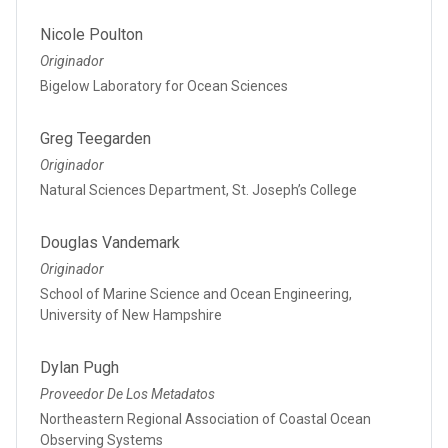
Nicole Poulton
Originador
Bigelow Laboratory for Ocean Sciences
Greg Teegarden
Originador
Natural Sciences Department, St. Joseph’s College
Douglas Vandemark
Originador
School of Marine Science and Ocean Engineering,
University of New Hampshire
Dylan Pugh
Proveedor De Los Metadatos
Northeastern Regional Association of Coastal Ocean
Observing Systems