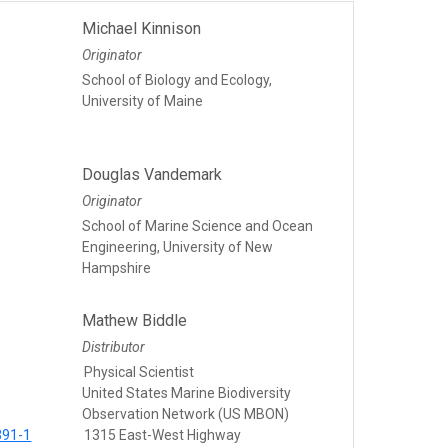
Michael Kinnison
Originator
School of Biology and Ecology,
University of Maine
Douglas Vandemark
Originator
School of Marine Science and Ocean
Engineering, University of New
Hampshire
Mathew Biddle
Distributor
Physical Scientist
United States Marine Biodiversity
Observation Network (US MBON)
391-1
1315 East-West Highway