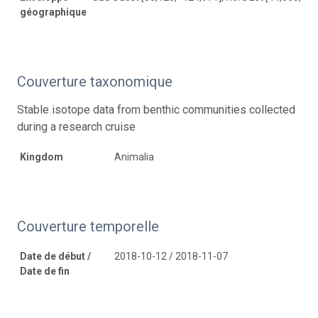
géographique
Couverture taxonomique
Stable isotope data from benthic communities collected
during a research cruise
Kingdom
Animalia
Couverture temporelle
Date de début /
2018-10-12 / 2018-11-07
Date de fin