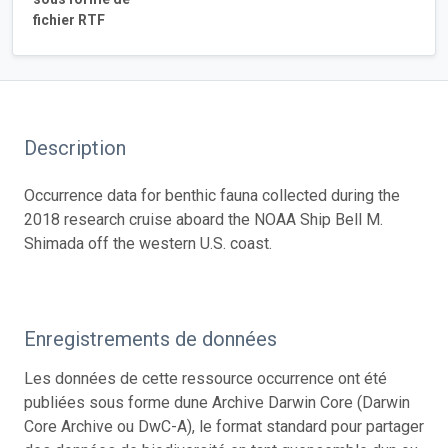
fichier RTF
Description
Occurrence data for benthic fauna collected during the
2018 research cruise aboard the NOAA Ship Bell M.
Shimada off the western U.S. coast.
Enregistrements de données
Les données de cette ressource occurrence ont été
publiées sous forme dune Archive Darwin Core (Darwin
Core Archive ou DwC-A), le format standard pour partager