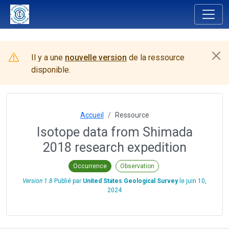
Il y a une
nouvelle version
de la ressource
disponible.
Accueil
Ressource
Isotope data from Shimada
2018 research expedition
Occurrence
Observation
Version 1.8
Publié par
United States Geological Survey
le
juin 10,
2024