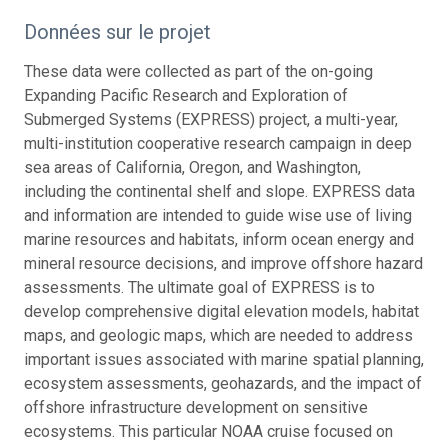
Données sur le projet
These data were collected as part of the on-going
Expanding Pacific Research and Exploration of
Submerged Systems (EXPRESS) project, a multi-year,
multi-institution cooperative research campaign in deep
sea areas of California, Oregon, and Washington,
including the continental shelf and slope. EXPRESS data
and information are intended to guide wise use of living
marine resources and habitats, inform ocean energy and
mineral resource decisions, and improve offshore hazard
assessments. The ultimate goal of EXPRESS is to
develop comprehensive digital elevation models, habitat
maps, and geologic maps, which are needed to address
important issues associated with marine spatial planning,
ecosystem assessments, geohazards, and the impact of
offshore infrastructure development on sensitive
ecosystems. This particular NOAA cruise focused on