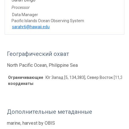
Processor
Data Manager
Pacific Islands Ocean Observing System
sarahr6@hawaii.edu
Географический охват
North Pacific Ocean, Philippine Sea
Ограничивающие
Юг Запад [5, 134,383], Север Восток [11,355,
координаты
Дополнительные метаданные
marine, harvest by OBIS