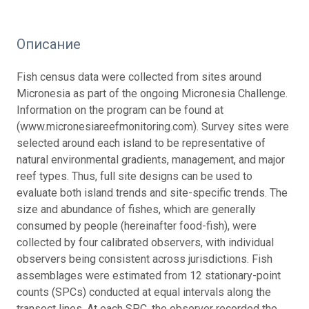
Описание
Fish census data were collected from sites around
Micronesia as part of the ongoing Micronesia Challenge.
Information on the program can be found at
(www.micronesiareefmonitoring.com). Survey sites were
selected around each island to be representative of
natural environmental gradients, management, and major
reef types. Thus, full site designs can be used to
evaluate both island trends and site-specific trends. The
size and abundance of fishes, which are generally
consumed by people (hereinafter food-fish), were
collected by four calibrated observers, with individual
observers being consistent across jurisdictions. Fish
assemblages were estimated from 12 stationary-point
counts (SPCs) conducted at equal intervals along the
transect lines. At each SPC, the observer recorded the