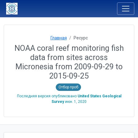
Главная
Ресурс
NOAA coral reef monitoring fish
data from sites across
Micronesia from 2009-09-29 to
2015-09-25
Отбор проб
Последняя версия опубликовано
United States Geological
Survey
июн. 1, 2020