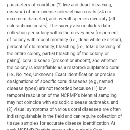
parameters of condition (% live and dead, bleaching,
disease) of non-juvenile scleractinian corals (≥4 cm
maximum diameter), and overall species diversity (all
scleractinian corals). The survey also includes data
collection per colony within the survey area for percent
of colony with recent mortality (i.e., dead white skeleton),
percent of old mortality, bleaching (i.e., total bleaching of
the entire colony, partial bleaching of the colony, or
paling), coral disease (present or absent), and whether
the colony is identifiable as a restored/outplanted coral
(i.e., No, Yes, Unknown). Exact identification or precise
designations of specific coral diseases (e.g., named
disease types) are not recorded because (1) low
temporal resolution of the NCRMP’s biennial sampling
may not coincide with episodic disease outbreaks, and
(2) visual symptoms of various coral diseases are often
indistinguishable in the field and can require collection of
tissue samples for accurate disease identification. At