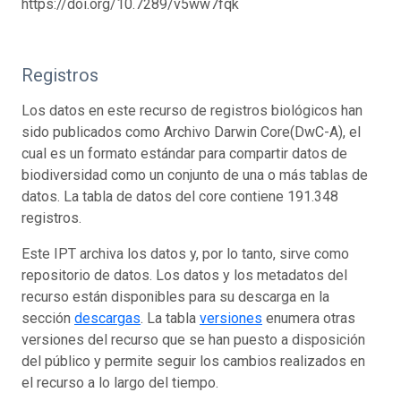
https://doi.org/10.7289/v5ww7fqk
Registros
Los datos en este recurso de registros biológicos han
sido publicados como Archivo Darwin Core(DwC-A), el
cual es un formato estándar para compartir datos de
biodiversidad como un conjunto de una o más tablas de
datos. La tabla de datos del core contiene 191.348
registros.
Este IPT archiva los datos y, por lo tanto, sirve como
repositorio de datos. Los datos y los metadatos del
recurso están disponibles para su descarga en la
sección
descargas
. La tabla
versiones
enumera otras
versiones del recurso que se han puesto a disposición
del público y permite seguir los cambios realizados en
el recurso a lo largo del tiempo.