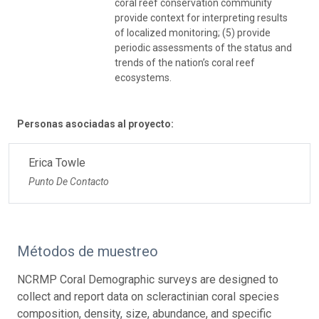
coral reef conservation community
provide context for interpreting results
of localized monitoring; (5) provide
periodic assessments of the status and
trends of the nation’s coral reef
ecosystems.
Personas asociadas al proyecto:
Erica Towle
Punto De Contacto
Métodos de muestreo
NCRMP Coral Demographic surveys are designed to
collect and report data on scleractinian coral species
composition, density, size, abundance, and specific