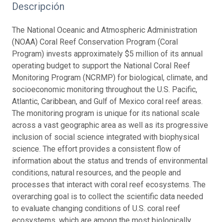
Descripción
The National Oceanic and Atmospheric Administration
(NOAA) Coral Reef Conservation Program (Coral
Program) invests approximately $5 million of its annual
operating budget to support the National Coral Reef
Monitoring Program (NCRMP) for biological, climate, and
socioeconomic monitoring throughout the U.S. Pacific,
Atlantic, Caribbean, and Gulf of Mexico coral reef areas.
The monitoring program is unique for its national scale
across a vast geographic area as well as its progressive
inclusion of social science integrated with biophysical
science. The effort provides a consistent flow of
information about the status and trends of environmental
conditions, natural resources, and the people and
processes that interact with coral reef ecosystems. The
overarching goal is to collect the scientific data needed
to evaluate changing conditions of U.S. coral reef
ecosystems, which are among the most biologically