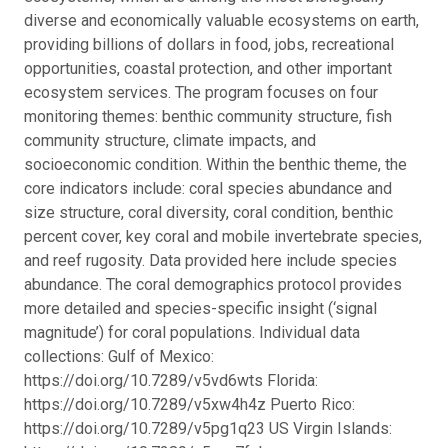
diverse and economically valuable ecosystems on earth,
providing billions of dollars in food, jobs, recreational
opportunities, coastal protection, and other important
ecosystem services. The program focuses on four
monitoring themes: benthic community structure, fish
community structure, climate impacts, and
socioeconomic condition. Within the benthic theme, the
core indicators include: coral species abundance and
size structure, coral diversity, coral condition, benthic
percent cover, key coral and mobile invertebrate species,
and reef rugosity. Data provided here include species
abundance. The coral demographics protocol provides
more detailed and species-specific insight (‘signal
magnitude’) for coral populations. Individual data
collections: Gulf of Mexico:
https://doi.org/10.7289/v5vd6wts Florida:
https://doi.org/10.7289/v5xw4h4z Puerto Rico:
https://doi.org/10.7289/v5pg1q23 US Virgin Islands: