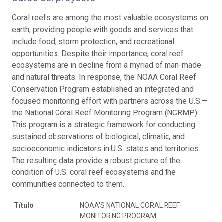
Coral reefs are among the most valuable ecosystems on
earth, providing people with goods and services that
include food, storm protection, and recreational
opportunities. Despite their importance, coral reef
ecosystems are in decline from a myriad of man-made
and natural threats. In response, the NOAA Coral Reef
Conservation Program established an integrated and
focused monitoring effort with partners across the U.S.—
the National Coral Reef Monitoring Program (NCRMP).
This program is a strategic framework for conducting
sustained observations of biological, climatic, and
socioeconomic indicators in U.S. states and territories.
The resulting data provide a robust picture of the
condition of U.S. coral reef ecosystems and the
communities connected to them.
Título
NOAA'S NATIONAL CORAL REEF
MONITORING PROGRAM