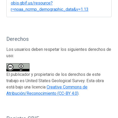
obis.gbif.us/resource?
r=noaa_ncrmp_demographic_data&v=1.13
Derechos
Los usuarios deben respetar los siguientes derechos de
uso:
El publicador y propietario de los derechos de este
trabajo es United States Geological Survey. Esta obra
está bajo una licencia
Creative Commons de
Atribución/Reconocimiento (CC-BY 4.0)
.