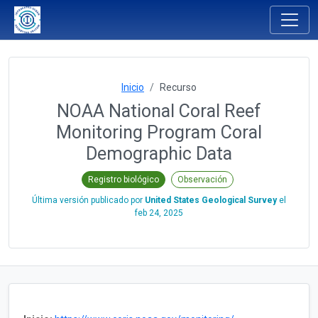
Inicio
Recurso
NOAA National Coral Reef
Monitoring Program Coral
Demographic Data
Registro biológico
Observación
Última versión publicado por
United States Geological Survey
el
feb 24, 2025