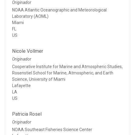
Originador
NOAA Atlantic Oceanographic and Meteorological
Laboratory (AOML)
Miami
FL
US
Nicole Vollmer
Originador
Cooperative Institute for Marine and Atmospheric Studies,
Rosenstiel School for Marine, Atmospheric, and Earth
Science, University of Miami
Lafayette
LA
US
Patricia Rosel
Originador
NOAA Southeast Fisheries Science Center