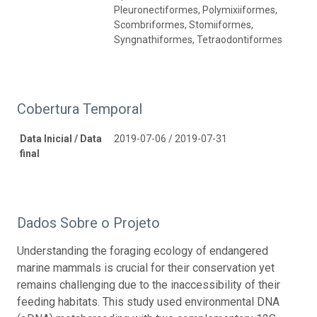
Pleuronectiformes, Polymixiiformes,
Scombriformes, Stomiiformes,
Syngnathiformes, Tetraodontiformes
Cobertura Temporal
Data Inicial / Data
2019-07-06 / 2019-07-31
final
Dados Sobre o Projeto
Understanding the foraging ecology of endangered
marine mammals is crucial for their conservation yet
remains challenging due to the inaccessibility of their
feeding habitats. This study used environmental DNA