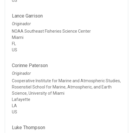
US
Lance Garrison
Originador
NOAA Southeast Fisheries Science Center
Miami
FL
US
Corinne Paterson
Originador
Cooperative Institute for Marine and Atmospheric Studies,
Rosenstiel School for Marine, Atmospheric, and Earth
Science, University of Miami
Lafayette
LA
US
Luke Thompson