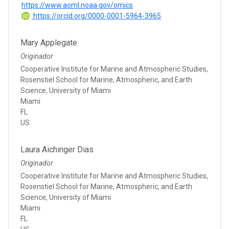
https://www.aoml.noaa.gov/omics
https://orcid.org/0000-0001-5964-3965
Mary Applegate
Originador
Cooperative Institute for Marine and Atmospheric Studies,
Rosenstiel School for Marine, Atmospheric, and Earth
Science, University of Miami
Miami
FL
US
Laura Aichinger Dias
Originador
Cooperative Institute for Marine and Atmospheric Studies,
Rosenstiel School for Marine, Atmospheric, and Earth
Science, University of Miami
Miami
FL