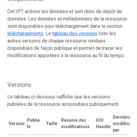
Cet IPT archive les données et sert donc de dépôt de
données. Les données et métadonnées de la ressource
sont disponibles pour téléchargement dans la section
téléchargements
. Le
tableau des versions
liste les
autres versions de chaque ressource rendues
disponibles de façon publique et permet de tracer les
modifications apportées à la ressource au fil du temps.
Versions
Le tableau ci-dessous naffiche que les versions
publiées de la ressource accessibles publiquement.
Dernière
Publié
Résumé des
DOI
Version
Taille
modificatio
le
modifications
Handle
par