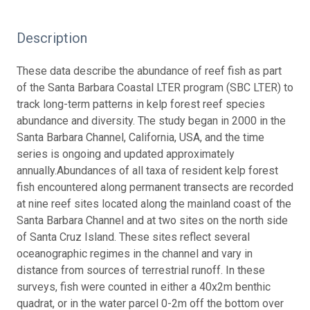
Description
These data describe the abundance of reef fish as part
of the Santa Barbara Coastal LTER program (SBC LTER) to
track long-term patterns in kelp forest reef species
abundance and diversity. The study began in 2000 in the
Santa Barbara Channel, California, USA, and the time
series is ongoing and updated approximately
annually.
Abundances of all taxa of resident kelp forest
fish encountered along permanent transects are recorded
at nine reef sites located along the mainland coast of the
Santa Barbara Channel and at two sites on the north side
of Santa Cruz Island. These sites reflect several
oceanographic regimes in the channel and vary in
distance from sources of terrestrial runoff. In these
surveys, fish were counted in either a 40x2m benthic
quadrat, or in the water parcel 0-2m off the bottom over