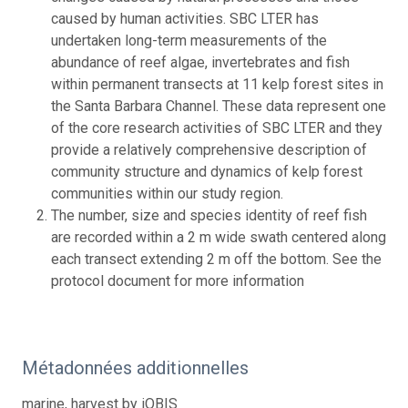
caused by human activities. SBC LTER has
undertaken long-term measurements of the
abundance of reef algae, invertebrates and fish
within permanent transects at 11 kelp forest sites in
the Santa Barbara Channel. These data represent one
of the core research activities of SBC LTER and they
provide a relatively comprehensive description of
community structure and dynamics of kelp forest
communities within our study region.
The number, size and species identity of reef fish
are recorded within a 2 m wide swath centered along
each transect extending 2 m off the bottom. See the
protocol document for more information
Métadonnées additionnelles
marine, harvest by iOBIS