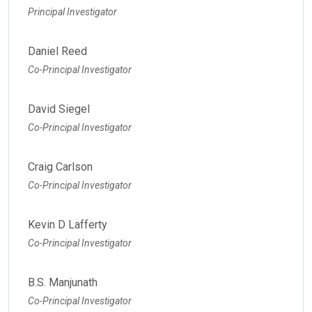
Principal Investigator
Daniel Reed
Co-Principal Investigator
David Siegel
Co-Principal Investigator
Craig Carlson
Co-Principal Investigator
Kevin D Lafferty
Co-Principal Investigator
B.S. Manjunath
Co-Principal Investigator