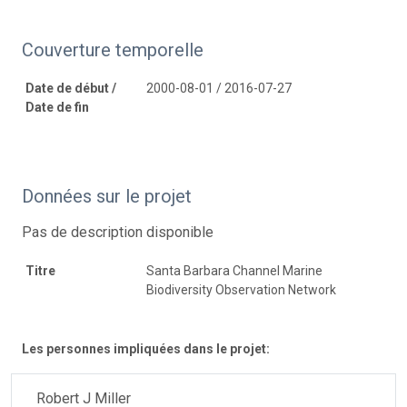
Couverture temporelle
Date de début /
2000-08-01 / 2016-07-27
Date de fin
Données sur le projet
Pas de description disponible
Titre
Santa Barbara Channel Marine
Biodiversity Observation Network
Les personnes impliquées dans le projet:
Robert J Miller