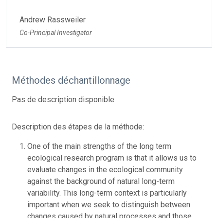
Andrew Rassweiler
Co-Principal Investigator
Méthodes déchantillonnage
Pas de description disponible
Description des étapes de la méthode:
One of the main strengths of the long term
ecological research program is that it allows us to
evaluate changes in the ecological community
against the background of natural long-term
variability. This long-term context is particularly
important when we seek to distinguish between
changes caused by natural processes and those