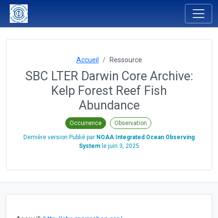
Accueil
Ressource
SBC LTER Darwin Core Archive:
Kelp Forest Reef Fish
Abundance
Occurrence
Observation
Dernière version Publié par
NOAA Integrated Ocean Observing
System
le
juin 3, 2025