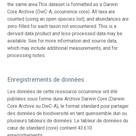
the same area.
This dataset is formatted as a Darwin
Core Archive (DwC-A, occurrence core). All taxa are
counted (using an open species list), and abundances are
zero-filled for each taxon not encountered. This is a
derived data product and less-processed data may be
available. See for more information and source data,
which may include additional measurements, and for
processing notes.
Enregistrements de données
Les données de cette ressource occurrence ont été
publiées sous forme dune Archive Darwin Core (Darwin
Core Archive ou DwC-A), le format standard pour partager
des données de biodiversité en tant quensemble dun ou
plusieurs tableurs de données. Le tableur de données du
cœur de standard (core) contient 43 610
enregistrements.