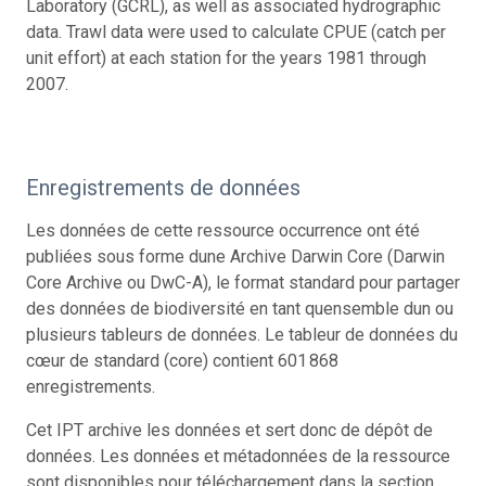
Laboratory (GCRL), as well as associated hydrographic
data. Trawl data were used to calculate CPUE (catch per
unit effort) at each station for the years 1981 through
2007.
Enregistrements de données
Les données de cette ressource occurrence ont été
publiées sous forme dune Archive Darwin Core (Darwin
Core Archive ou DwC-A), le format standard pour partager
des données de biodiversité en tant quensemble dun ou
plusieurs tableurs de données. Le tableur de données du
cœur de standard (core) contient 601 868
enregistrements.
Cet IPT archive les données et sert donc de dépôt de
données. Les données et métadonnées de la ressource
sont disponibles pour téléchargement dans la section