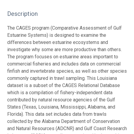
Description
The CAGES program (Comparative Assessment of Gulf
Estuarine Systems) is designed to examine the
differences between estuarine ecosystems and
investigate why some are more productive than others.
The program focuses on estuarine areas important to
commercial fisheries and includes data on commercial
finfish and invertebrate species, as well as other species
commonly captured in trawl sampling. This Louisiana
dataset is a subset of the CAGES Relational Database
which is a compilation of fishery-independent data
contributed by natural resource agencies of the Gulf
States (Texas, Louisiana, Mississippi, Alabama, and
Florida). This data set includes data from trawls
collected by the Alabama Department of Conservation
and Natural Resources (ADCNR) and Gulf Coast Research