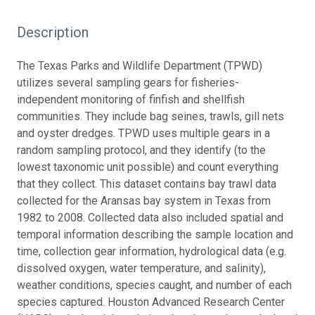
Description
The Texas Parks and Wildlife Department (TPWD)
utilizes several sampling gears for fisheries-
independent monitoring of finfish and shellfish
communities. They include bag seines, trawls, gill nets
and oyster dredges. TPWD uses multiple gears in a
random sampling protocol, and they identify (to the
lowest taxonomic unit possible) and count everything
that they collect. This dataset contains bay trawl data
collected for the Aransas bay system in Texas from
1982 to 2008. Collected data also included spatial and
temporal information describing the sample location and
time, collection gear information, hydrological data (e.g.
dissolved oxygen, water temperature, and salinity),
weather conditions, species caught, and number of each
species captured. Houston Advanced Research Center