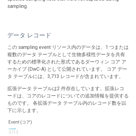
sampling.
データ レコード
この sampling event リソース内のデータは、1 つまたは
複数のデータ テーブルとして生物多様性データを共有
するための標準化された形式であるダーウィン コア ア
ーカイブ (DwC-A) として公開されています。 コア デー
タ テーブルには、3,713 レコードが含まれています。
拡張データ テーブルは2 件存在しています。拡張レコ
ードは、コアのレコードについての追加情報を提供する
ものです。 各拡張データ テーブル内のレコード数を以
下に示します。
Event (コア)
3713