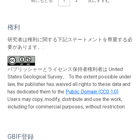
前にもどる
1
2
次にすすむ
権利
研究者は権利に関する下記ステートメントを尊重する必
要があります。:
パブリッシャーとライセンス保持者権利者は United
States Geological Survey。 To the extent possible under
law, the publisher has waived all rights to these data and
has dedicated them to the
Public Domain (CC0 1.0)
.
Users may copy, modify, distribute and use the work,
including for commercial purposes, without restriction.
GBIF登録