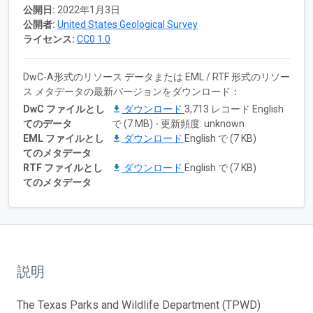
公開日:
2022年1月3日
公開者:
United States Geological Survey
ライセンス:
CC0 1.0
DwC-A形式のリソース データまたは EML / RTF 形式のリソー
ス メタデータの最新バージョンをダウンロード：
DwC ファイルとし
ダウンロード
3,713 レコード English
てのデータ
で (7 MB) - 更新頻度: unknown
EML ファイルとし
ダウンロード
English で (7 KB)
てのメタデータ
RTF ファイルとし
ダウンロード
English で (7 KB)
てのメタデータ
説明
The Texas Parks and Wildlife Department (TPWD)