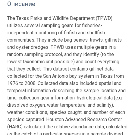
Описание
The Texas Parks and Wildlife Department (TPWD)
utilizes several sampling gears for fisheries-
independent monitoring of finfish and shellfish
communities. They include bag seines, trawls, gill nets
and oyster dredges. TPWD uses multiple gears in a
random sampling protocol, and they identify (to the
lowest taxonomic unit possible) and count everything
that they collect. This dataset contains gill net data
collected for the San Antonio bay system in Texas from
1976 to 2008. Collected data also included spatial and
temporal information describing the sample location and
time, collection gear information, hydrological data (e.g.
dissolved oxygen, water temperature, and salinity),
weather conditions, species caught, and number of each
species captured. Houston Advanced Research Center
(HARC) calculated the relative abundance data, calculated
as the catch of a particular species in a sample divided