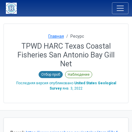
Главная
Ресурс
TPWD HARC Texas Coastal
Fisheries San Antonio Bay Gill
Net
Отбор проб
Наблюдение
Последняя версия опубликовано
United States Geological
Survey
янв. 3, 2022