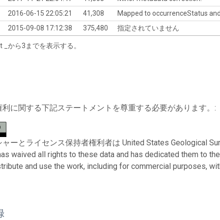
2016-06-15 22:05:21
41,308
Mapped to occurrenceStatus and a
2015-09-08 17:12:38
375,480
指定されていません
tart _から3までを表示する。
権利に関する下記ステートメントを尊重する必要があります。:
ライセンス保持者権利者は United States Geological Survey。 To 
has waived all rights to these data and has dedicated them to th
stribute and use the work, including for commercial purposes, with
録