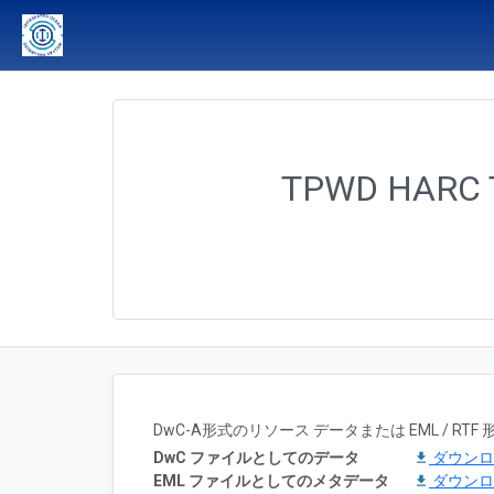
TPWD HARC Te
DwC-A形式のリソース データまたは EML / 
DwC ファイルとしてのデータ
ダウン
EML ファイルとしてのメタデータ
ダウン