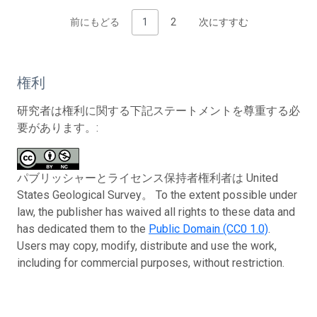
前にもどる
1
2
次にすすむ
権利
研究者は権利に関する下記ステートメントを尊重する必
要があります。:
パブリッシャーとライセンス保持者権利者は United
States Geological Survey。 To the extent possible under
law, the publisher has waived all rights to these data and
has dedicated them to the
Public Domain (CC0 1.0)
.
Users may copy, modify, distribute and use the work,
including for commercial purposes, without restriction.