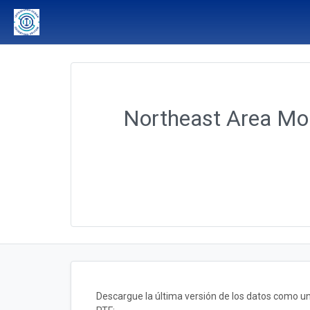
Northeast Area Mo
Descargue la última versión de los datos como 