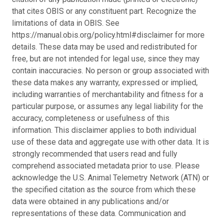
that cites OBIS or any constituent part. Recognize the
limitations of data in OBIS. See
https://manual.obis.org/policy.html#disclaimer for more
details. These data may be used and redistributed for
free, but are not intended for legal use, since they may
contain inaccuracies. No person or group associated with
these data makes any warranty, expressed or implied,
including warranties of merchantability and fitness for a
particular purpose, or assumes any legal liability for the
accuracy, completeness or usefulness of this
information. This disclaimer applies to both individual
use of these data and aggregate use with other data. It is
strongly recommended that users read and fully
comprehend associated metadata prior to use. Please
acknowledge the U.S. Animal Telemetry Network (ATN) or
the specified citation as the source from which these
data were obtained in any publications and/or
representations of these data. Communication and