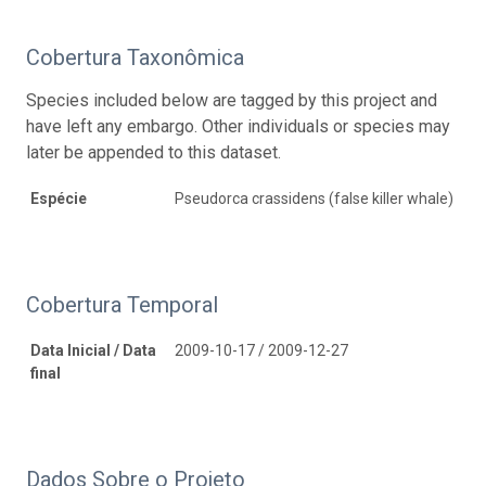
Cobertura Taxonômica
Species included below are tagged by this project and
have left any embargo. Other individuals or species may
later be appended to this dataset.
Espécie
Pseudorca crassidens (false killer whale)
Cobertura Temporal
Data Inicial / Data
2009-10-17 / 2009-12-27
final
Dados Sobre o Projeto