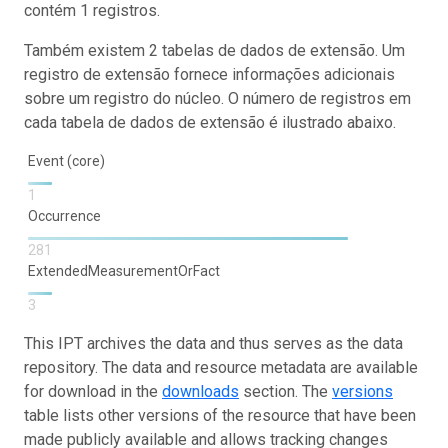
contém 1 registros.
Também existem 2 tabelas de dados de extensão. Um
registro de extensão fornece informações adicionais
sobre um registro do núcleo. O número de registros em
cada tabela de dados de extensão é ilustrado abaixo.
Event (core)
1
Occurrence
281
ExtendedMeasurementOrFact
3
This IPT archives the data and thus serves as the data
repository. The data and resource metadata are available
for download in the
downloads
section. The
versions
table lists other versions of the resource that have been
made publicly available and allows tracking changes