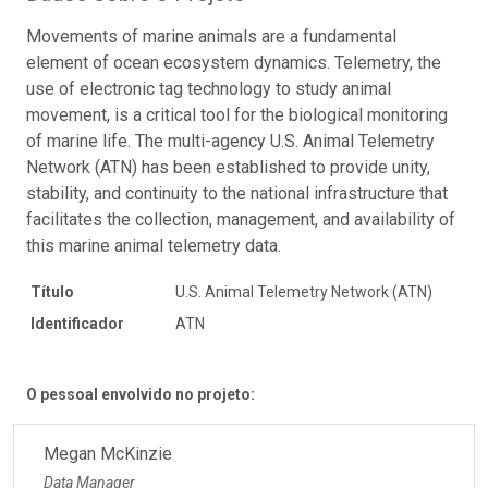
Movements of marine animals are a fundamental
element of ocean ecosystem dynamics. Telemetry, the
use of electronic tag technology to study animal
movement, is a critical tool for the biological monitoring
of marine life. The multi-agency U.S. Animal Telemetry
Network (ATN) has been established to provide unity,
stability, and continuity to the national infrastructure that
facilitates the collection, management, and availability of
this marine animal telemetry data.
Título
U.S. Animal Telemetry Network (ATN)
Identificador
ATN
O pessoal envolvido no projeto:
Megan McKinzie
Data Manager