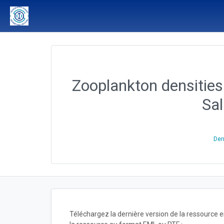
Zooplankton densities
Sal
Der
Téléchargez la dernière version de la ressource