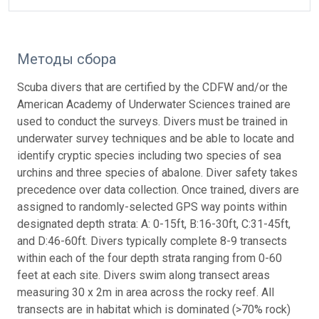
Методы сбора
Scuba divers that are certified by the CDFW and/or the
American Academy of Underwater Sciences trained are
used to conduct the surveys. Divers must be trained in
underwater survey techniques and be able to locate and
identify cryptic species including two species of sea
urchins and three species of abalone. Diver safety takes
precedence over data collection. Once trained, divers are
assigned to randomly-selected GPS way points within
designated depth strata: A: 0-15ft, B:16-30ft, C:31-45ft,
and D:46-60ft. Divers typically complete 8-9 transects
within each of the four depth strata ranging from 0-60
feet at each site. Divers swim along transect areas
measuring 30 x 2m in area across the rocky reef. All
transects are in habitat which is dominated (>70% rock)