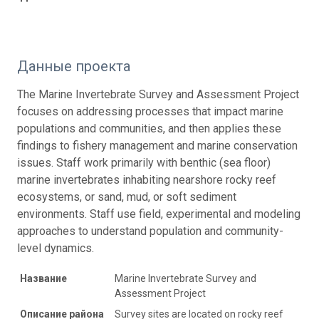
Данные проекта
The Marine Invertebrate Survey and Assessment Project
focuses on addressing processes that impact marine
populations and communities, and then applies these
findings to fishery management and marine conservation
issues. Staff work primarily with benthic (sea floor)
marine invertebrates inhabiting nearshore rocky reef
ecosystems, or sand, mud, or soft sediment
environments. Staff use field, experimental and modeling
approaches to understand population and community-
level dynamics.
Название
Marine Invertebrate Survey and
Assessment Project
Описание района
Survey sites are located on rocky reef