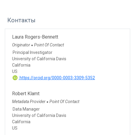
Контакты
Laura Rogers-Bennett
Originator
Point Of Contact
●
Principal Investigator
University of California Davis
California
US
https://orcid.org/0000-0003-3309-5352
Robert Klamt
Metadata Provider
Point Of Contact
●
Data Manager
University of California Davis
California
US