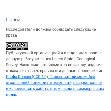
Права
Исследователи должны соблюдать следующие
права:
Публикующей организацией и владельцем прав на
данную работу является United States Geological
Survey. Насколько это возможно по закону, издатель
отказался от всех прав на эти данные и посвятил их
Public Domain (CC0 1.0)
. Пользователи могут без
ограничений копировать, изменять, распространять
и использовать работу, в том числе в коммерческих
целях.