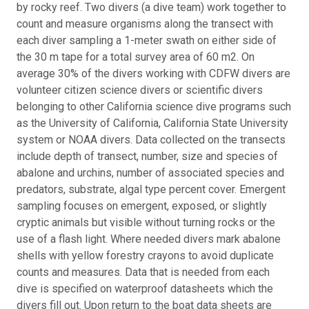
by rocky reef. Two divers (a dive team) work together to
count and measure organisms along the transect with
each diver sampling a 1-meter swath on either side of
the 30 m tape for a total survey area of 60 m2. On
average 30% of the divers working with CDFW divers are
volunteer citizen science divers or scientific divers
belonging to other California science dive programs such
as the University of California, California State University
system or NOAA divers. Data collected on the transects
include depth of transect, number, size and species of
abalone and urchins, number of associated species and
predators, substrate, algal type percent cover. Emergent
sampling focuses on emergent, exposed, or slightly
cryptic animals but visible without turning rocks or the
use of a flash light. Where needed divers mark abalone
shells with yellow forestry crayons to avoid duplicate
counts and measures. Data that is needed from each
dive is specified on waterproof datasheets which the
divers fill out. Upon return to the boat data sheets are