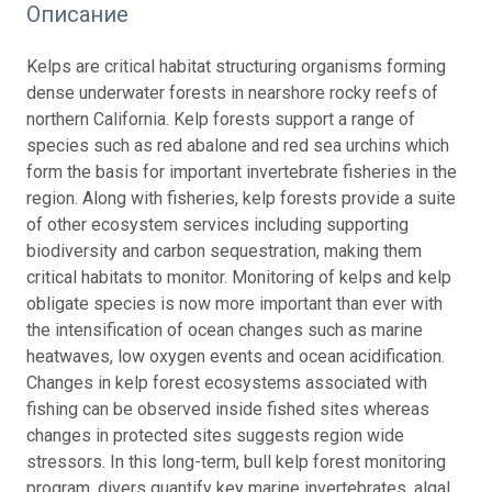
Описание
Kelps are critical habitat structuring organisms forming
dense underwater forests in nearshore rocky reefs of
northern California. Kelp forests support a range of
species such as red abalone and red sea urchins which
form the basis for important invertebrate fisheries in the
region. Along with fisheries, kelp forests provide a suite
of other ecosystem services including supporting
biodiversity and carbon sequestration, making them
critical habitats to monitor. Monitoring of kelps and kelp
obligate species is now more important than ever with
the intensification of ocean changes such as marine
heatwaves, low oxygen events and ocean acidification.
Changes in kelp forest ecosystems associated with
fishing can be observed inside fished sites whereas
changes in protected sites suggests region wide
stressors. In this long-term, bull kelp forest monitoring
program, divers quantify key marine invertebrates, algal