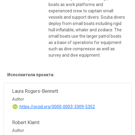
boats as work platforms and
experienced crew to captain small
vessels and support divers. Scuba divers
deploy from small boats including rigid
hull inflatable, whaler and zodiacs. The
small boats use the larger patrol boats
as a base of operations for equipment
such as dive compressor as well as
survey and dive equipment.
Исполнители проекта:
Laura Rogers-Bennett
Author
https://orcid.org/0000-0003-3309-5352
Robert Klamt
Author