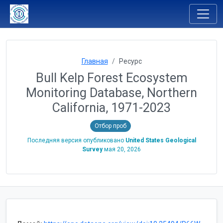
Главная
Ресурс
Bull Kelp Forest Ecosystem
Monitoring Database, Northern
California, 1971-2023
Отбор проб
Последняя версия опубликовано
United States Geological
Survey
мая 20, 2026